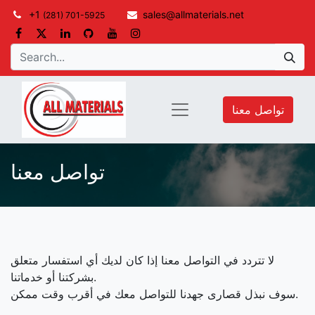
+1
sales@allmaterials.net
(281) 701-5925
تواصل معنا
تواصل معنا
لا تتردد في التواصل معنا إذا كان لديك أي استفسار متعلق
بشركتنا أو خدماتنا.
سوف نبذل قصارى جهدنا للتواصل معك في أقرب وقت ممكن.