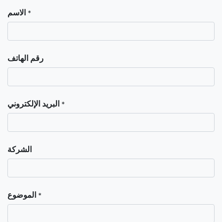
الاسم
*
رقم الهاتف
البريد الإلكتروني
*
الشركة
الموضوع
*